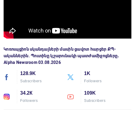
Կոռուպցիոն սկանդալների մասին ցավոտ հարցեր ՔՊ-
ականներին. Պուտինը կշարունակի պատժամիջոցները․
Alpha Newsroom 03.08.2026
128.9K
1K
Subscribers
Followers
34.2К
109K
Followers
Subscribers