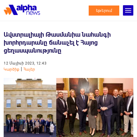
եթերում
Ավստրալիայի Թասմանիա նահանգի
խորհրդարանը ճանաչել է Հայոց
ցեղասպանությունը
12 Մայիսի 2023, 12:43
|
Կարծիք
Հայեր