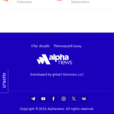
Followers
Subscribers
Մեր մասին
Հետադարձ կապ
Developed by gHost Services LLC
ԼՐԱՀՈՍ
Copyright © 2026 Alphanews. All rights reserved.