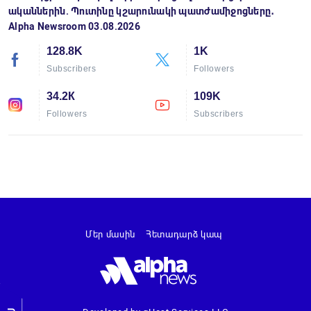
ականներին. Պուտինը կշարունակի պատժամիջոցները․
Alpha Newsroom 03.08.2026
128.8K
1K
Subscribers
Followers
34.2К
109K
Followers
Subscribers
Մեր մասին
Հետադարձ կապ