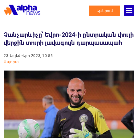
եթերում
Չանչարևիչը՝ Եվրո-2024-ի ընտրական փուլի
վերջին տուրի լավագույն դարպասապահ
23 Նոյեմբերի 2023, 10:55
Սպորտ