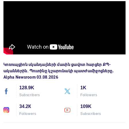
Կոռուպցիոն սկանդալների մասին ցավոտ հարցեր ՔՊ-
ականներին. Պուտինը կշարունակի պատժամիջոցները․
Alpha Newsroom 03.08.2026
128.9K
1K
Subscribers
Followers
34.2К
109K
Followers
Subscribers