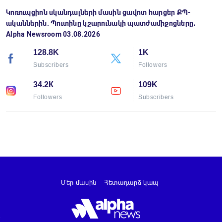
Կոռուպցիոն սկանդալների մասին ցավոտ հարցեր ՔՊ-
ականներին. Պուտինը կշարունակի պատժամիջոցները․
Alpha Newsroom 03.08.2026
128.8K
1K
Subscribers
Followers
34.2К
109K
Followers
Subscribers
Մեր մասին
Հետադարձ կապ