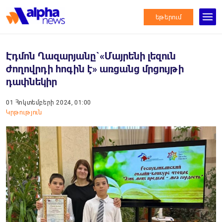
եթերում
Էդմոն Ղազարյանը`«Մայրենի լեզուն
ժողովրդի հոգին է» առցանց մրցույթի
դափնեկիր
01 Հոկտեմբերի 2024, 01:00
Կրթություն