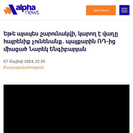
եթերում
Եթե այսպես շարունակվի, կարող է վաղը
հայրենիք չունենանք․ պայքարին ՌԴ-ից
միացած Նարեկ Ենգիբարյան
07 Մայիսի 2024, 22:30
Քաղաքականություն