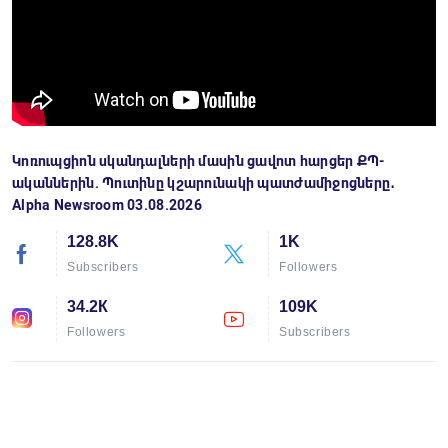
Կոռուպցիոն սկանդալների մասին ցավոտ հարցեր ՔՊ-
ականներին. Պուտինը կշարունակի պատժամիջոցները․
Alpha Newsroom 03.08.2026
128.8K
1K
Subscribers
Followers
34.2К
109K
Followers
Subscribers