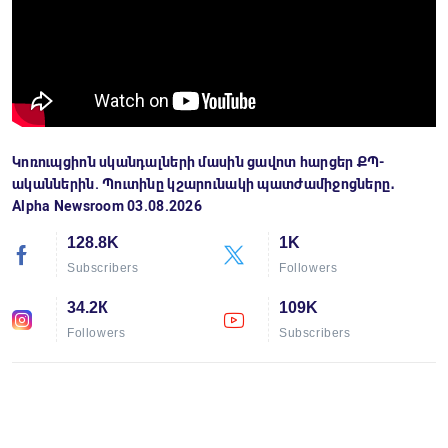
Կոռուպցիոն սկանդալների մասին ցավոտ հարցեր ՔՊ-
ականներին. Պուտինը կշարունակի պատժամիջոցները․
Alpha Newsroom 03.08.2026
128.8K
1K
Subscribers
Followers
34.2К
109K
Followers
Subscribers