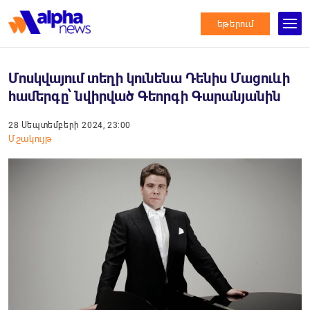
եթերում
Մոսկվայում տեղի կունենա Դենիս Մացուևի
համերգը՝ նվիրված Գեորգի Գարանյանին
28 Սեպտեմբերի 2024, 23:00
Մշակույթ