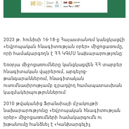
2023 թ․ հունիսի 16-18-ը Հայաստանում կանցկացվի
«Եվրոպական հնագիտության օրեր» միջոցառումը,
որի համակարգողն է ՀՀ ԿԳՄՍ նախարարությունը:
Եռօրյա միջոցառումները կանցկացվեն ՀՀ տարբեր
հնագիտական վայրերում, արգելոց-
թանգարաններում, հնագիտական
ուսումնասիրությամբ զբաղվող համապատասխան
կազմակերպություններում։
2010 թվականից Ֆրանսիայի մշակույթի
նախարարությունը «Եվրոպական հնագիտության
օրեր» միջոցառումների համակարգումն ու
խթանումը հանձնել է «Կանխարգելիչ