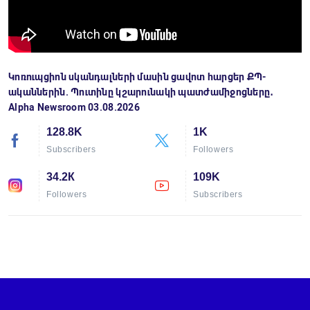
Կոռուպցիոն սկանդալների մասին ցավոտ հարցեր ՔՊ-
ականներին. Պուտինը կշարունակի պատժամիջոցները․
Alpha Newsroom 03.08.2026
128.8K
1K
Subscribers
Followers
34.2К
109K
Followers
Subscribers