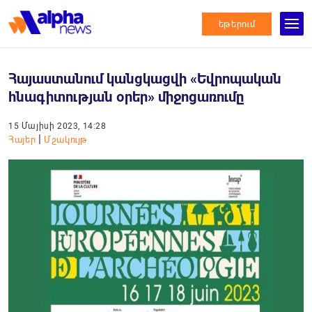
եթերում
Հայաստանում կանցկացվի «Եվրոպական
հնագիտության օրեր» միջոցառումը
15 Մայիսի 2023, 14:28
|
Հայեր
Մշակույթ