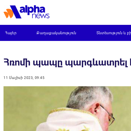
Հայեր
Քաղաքականություն
Տնտեսություն և բ
Հռոմի պապը պարգևատրել 
11 Մայիսի 2023, 09:45