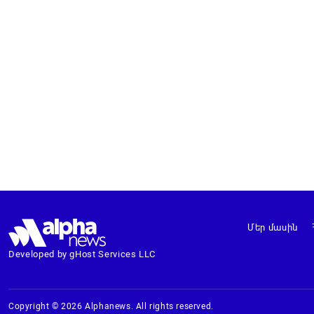
Մեր մասին
Developed by gHost Services LLC
Copyright © 2026 Alphanews. All rights reserved.