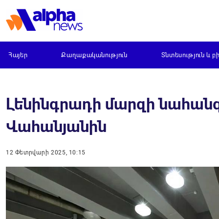
Հայեր
Քաղաքականություն
Տնտեսություն և բ
Լենինգրադի մարզի նահան
Վահանյանին
12 Փետրվարի 2025, 10:15