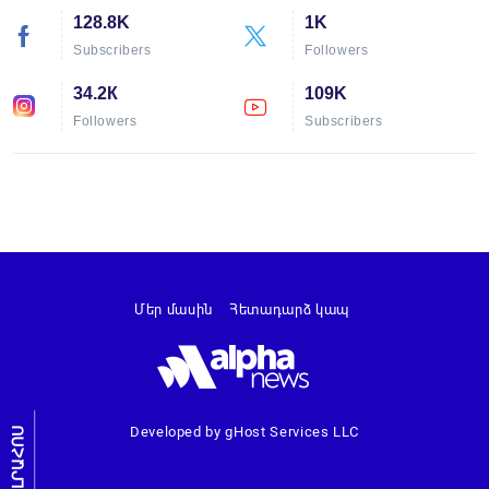
128.8K
1K
Subscribers
Followers
34.2К
109K
Followers
Subscribers
Մեր մասին
Հետադարձ կապ
Developed by gHost Services LLC
ԼՐԱՀՈՍ