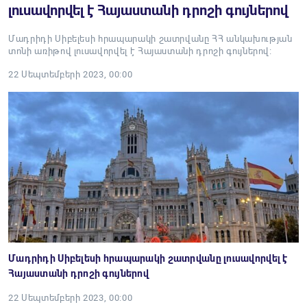
լուսավորվել է Հայաստանի դրոշի գույներով
Մադրիդի Սիբելեսի հրապարակի շատրվանը ՀՀ անկախության
տոնի առիթով լուսավորվել է Հայաստանի դրոշի գույներով։
22 Սեպտեմբերի 2023, 00:00
Մադրիդի Սիբելեսի հրապարակի շատրվանը լուսավորվել է
Հայաստանի դրոշի գույներով
22 Սեպտեմբերի 2023, 00:00