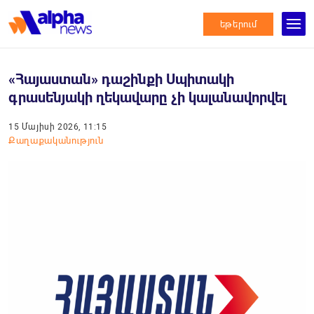
եթերում
«Հայաստան» դաշինքի Սպիտակի
գրասենյակի ղեկավարը չի կալանավորվել
15 Մայիսի 2026, 11:15
Քաղաքականություն