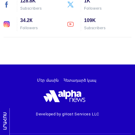
128.8K
1K
Subscribers
Followers
34.2К
109K
Followers
Subscribers
Մեր մասին
Հետադարձ կապ
Developed by gHost Services LLC
ԼՐԱՀՈՍ