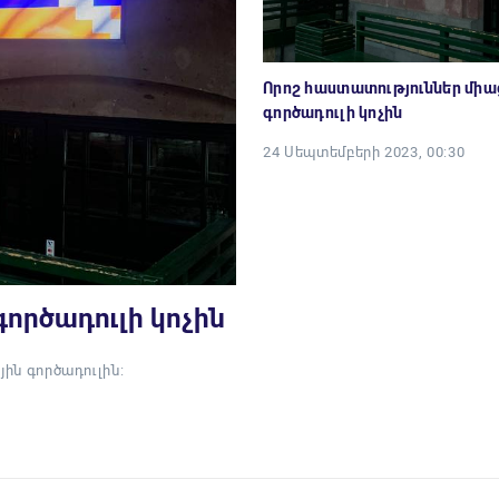
Որոշ հաստատություններ միաց
գործադուլի կոչին
24 Սեպտեմբերի 2023, 00:30
գործադուլի կոչին
յին գործադուլին: