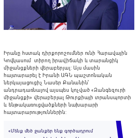
Իրանը հստակ դիրքորոշումներ ունի Հարավային
Կովկասում տիրող իրավիճակի և տարանցիկ
միջանցքների վերաբերյալ։ Այս մասին
հայտարարել է Իրանի ԱԳՆ պաշտոնական
ներկայացուցիչ Նասեր Քանանին՝
անդրադառնալով այսպես կոչված «Զանգեզուրի
միջանցքի» վերաբերյալ Թուրքիայի տրանսպորտի
և ենթակառուցվածքների նախարարի
հայտարարություններին։
«Մենք մեծ ջանքեր ենք գործադրում