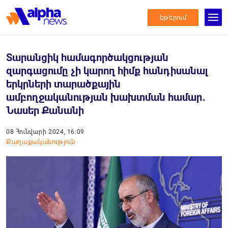
եթերում
Տարանցիկ համագործակցության
զարգացումը չի կարող հիմք հանդիսանալ
երկրների տարածքային
ամբողջականության խախտման համար․
Նասեր Քանանի
08 Հունվարի 2024, 16:09
Քաղաքականություն