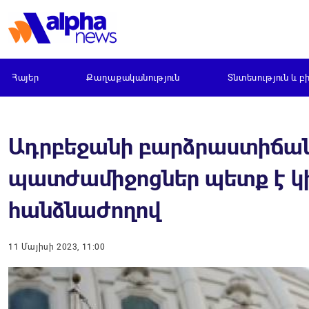
Հայեր
Քաղաքականություն
Տնտեսություն և բ
Ադրբեջանի բարձրաստիճա
պատժամիջոցներ պետք է կ
հանձնաժողով
11 Մայիսի 2023, 11:00