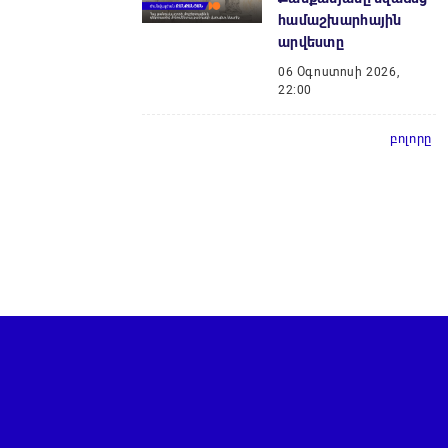
համաշխարհային
արվեստը
06 Օգոստոսի 2026,
22:00
բոլորը