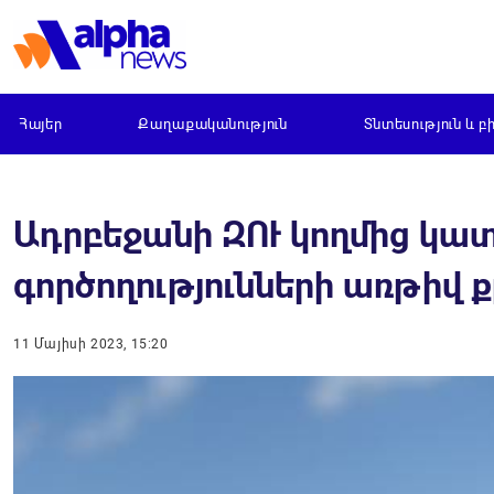
Հայեր
Քաղաքականություն
Տնտեսություն և բ
Ադրբեջանի ԶՈՒ կողմից կ
գործողությունների առթիվ 
11 Մայիսի 2023, 15:20