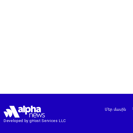
Մեր մասին
Developed by gHost Services LLC