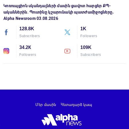
Կոռուպցիոն սկանդալների մասին ցավոտ հարցեր ՔՊ-
ականներին. Պուտինը կշարունակի պատժամիջոցները․
Alpha Newsroom 03.08.2026
128.8K
1K
Subscribers
Followers
34.2К
109K
Followers
Subscribers
Մեր մասին
Հետադարձ կապ