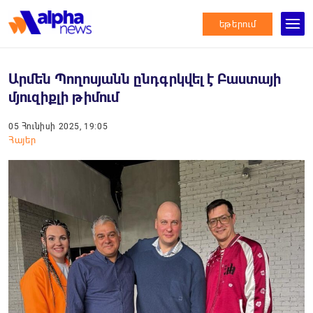
եթերում
Արմեն Պողոսյանն ընդգրկվել է Բաստայի
մյուզիքլի թիմում
05 Հունիսի 2025, 19:05
Հայեր