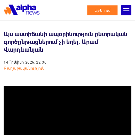
եթերում
Այս աստիճանի ապօրինություն ընտրական
գործընթացներում չի եղել․ Արամ
Վարդևանյան
14 Հունիսի 2026, 22:36
Քաղաքականություն