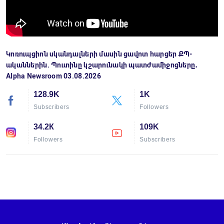
Կոռուպցիոն սկանդալների մասին ցավոտ հարցեր ՔՊ-
ականներին. Պուտինը կշարունակի պատժամիջոցները․
Alpha Newsroom 03.08.2026
128.9K
1K
Subscribers
Followers
34.2К
109K
Followers
Subscribers