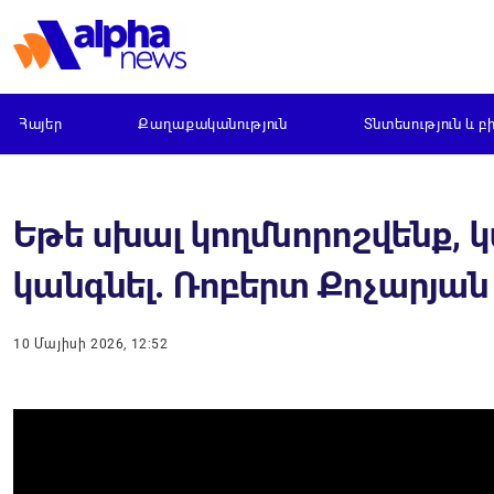
Հայեր
Քաղաքականություն
Տնտեսություն և բ
Եթե սխալ կողմնորոշվենք, 
կանգնել. Ռոբերտ Քոչարյան
10 Մայիսի 2026, 12:52