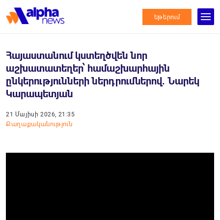
եթերում
Հայաստանում կստեղծվեն նոր
աշխատատեղեր՝ համաշխարհային
ընկերությունների ներդրումներով. Նարեկ
Կարապետյան
21 Մայիսի 2026, 21:35
Քաղաքականություն