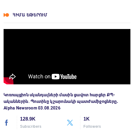
ՀԻՄԱ ԵԹԵՐՈՒՄ
Կոռուպցիոն սկանդալների մասին ցավոտ հարցեր ՔՊ-
ականներին. Պուտինը կշարունակի պատժամիջոցները․
Alpha Newsroom 03.08.2026
128.9K
1K
Subscribers
Followers