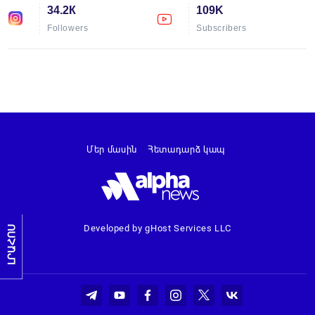
34.2К
109K
Followers
Subscribers
Մեր մասին
Հետադարձ կապ
Developed by gHost Services LLC
ԼՐԱՀՈՍ