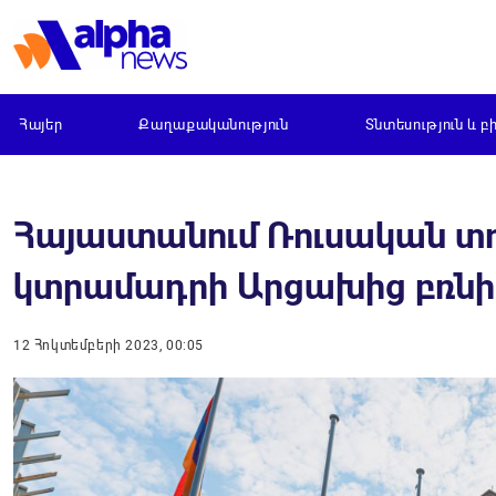
Հայեր
Քաղաքականություն
Տնտեսություն և բ
Հայաստանում Ռուսական տո
կտրամադրի Արցախից բռնի
12 Հոկտեմբերի 2023, 00:05