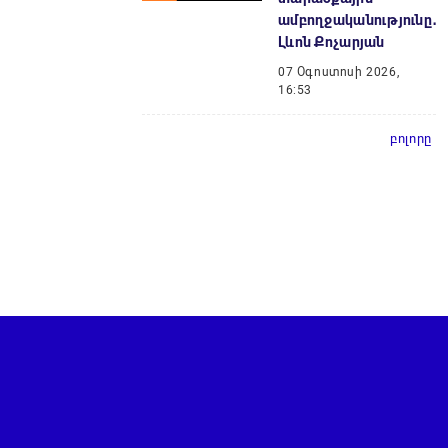
ամբողջականությունը․
Լևոն Քոչարյան
07 Օգոստոսի 2026,
16:53
բոլորը