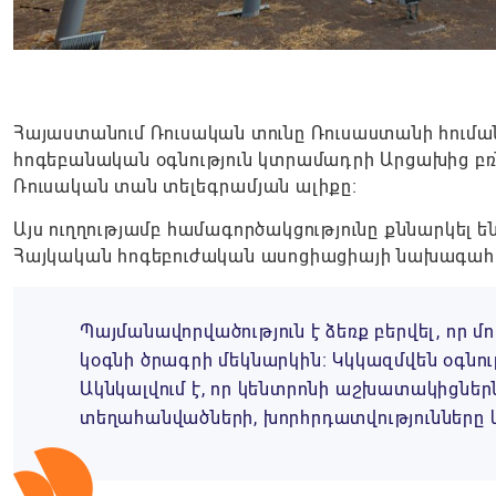
Հայաստանում Ռուսական տունը Ռուսաստանի հում
հոգեբանական օգնություն կտրամադրի Արցախից բռ
Ռուսական տան տելեգրամյան ալիքը։
Այս ուղղությամբ համագործակցությունը քննարկել
Հայկական հոգեբուժական ասոցիացիայի նախագահ 
Պայմանավորվածություն է ձեռք բերվել, որ 
կօգնի ծրագրի մեկնարկին։ Կկկազմվեն օգնու
Ակնկալվում է, որ կենտրոնի աշխատակիցներն 
տեղահանվածների, խորհրդատվությունները կ