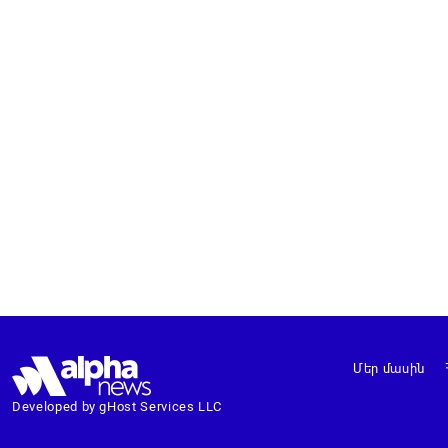
Մեր մասին
Developed by gHost Services LLC