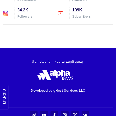
34.2К
109K
Followers
Subscribers
Մեր մասին
Հետադարձ կապ
Developed by gHost Services LLC
ԼՐԱՀՈՍ