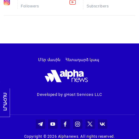
Followers
Subscribers
Մեր մասին
Հետադարձ կապ
Developed by gHost Services LLC
ԼՐԱՀՈՍ
Copyright © 2026 Alphanews. All rights reserved.