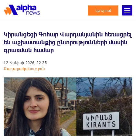
եթերում
Կիրանցեցի Գոհար Վարդանյանին հեռացրել
են աշխատանքից ընտրությունների մասին
գրառման համար
12 Հունիսի 2026, 22:25
Քաղաքականություն