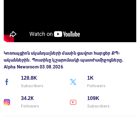
Կոռուպցիոն սկանդալների մասին ցավոտ հարցեր ՔՊ-
ականներին. Պուտինը կշարունակի պատժամիջոցները․
Alpha Newsroom 03.08.2026
128.8K
1K
Subscribers
Followers
34.2К
109K
Followers
Subscribers