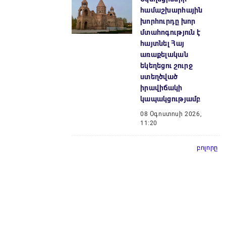
համաշխարհային
խորհուրդը խոր
մտահոգություն է
հայտնել Հայ
առաքելական
եկեղեցու շուրջ
ստեղծված
իրավիճակի
կապակցությամբ
08 Օգոստոսի 2026,
11:20
բոլորը