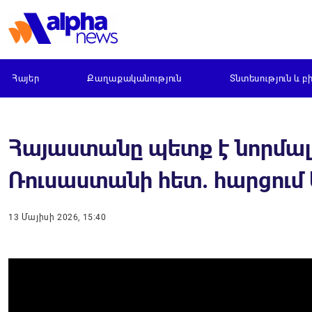
Հայեր
Քաղաքականություն
Տնտեսություն և բ
Հայաստանը պետք է նորմալ 
Ռուսաստանի հետ. հարցում
13 Մայիսի 2026, 15:40