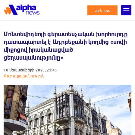
եթերում
Մոնտեվիդեոյի գերատեսչական խորհուրդը
դատապարտել է Ադրբեջանի կողմից «սովի
միջոցով իրականացված
ցեղասպանությունը»
10 Սեպտեմբերի 2023, 23:45
Քաղաքականություն