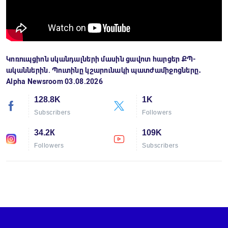
Կոռուպցիոն սկանդալների մասին ցավոտ հարցեր ՔՊ-
ականներին. Պուտինը կշարունակի պատժամիջոցները․
Alpha Newsroom 03.08.2026
128.8K
1K
Subscribers
Followers
34.2К
109K
Followers
Subscribers