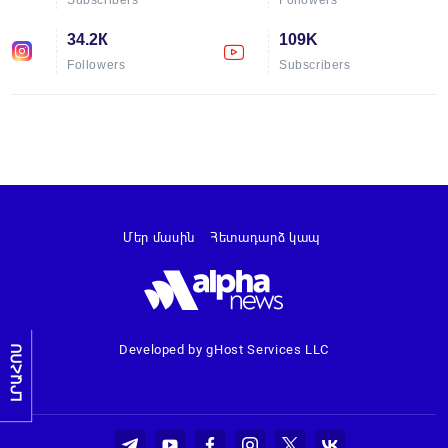
34.2К
109K
Followers
Subscribers
Մեր մասին
Հետադարձ կապ
Developed by gHost Services LLC
ԼՐԱՀՈՍ