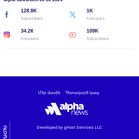
128.8K
1K
Subscribers
Followers
34.2К
109K
Followers
Subscribers
Մեր մասին
Հետադարձ կապ
Developed by gHost Services LLC
ԼՐԱՀՈՍ