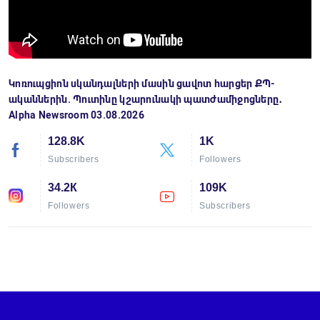
Կոռուպցիոն սկանդալների մասին ցավոտ հարցեր ՔՊ-
ականներին. Պուտինը կշարունակի պատժամիջոցները․
Alpha Newsroom 03.08.2026
128.8K
1K
Subscribers
Followers
34.2К
109K
Followers
Subscribers