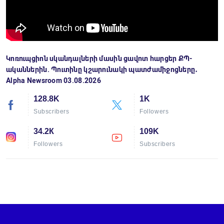
Կոռուպցիոն սկանդալների մասին ցավոտ հարցեր ՔՊ-
ականներին. Պուտինը կշարունակի պատժամիջոցները․
Alpha Newsroom 03.08.2026
128.8K
1K
Subscribers
Followers
34.2К
109K
Followers
Subscribers