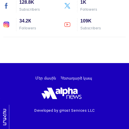
128.8K
1K
Subscribers
Followers
34.2К
109K
Followers
Subscribers
Մեր մասին
Հետադարձ կապ
Developed by gHost Services LLC
ԼՐԱՀՈՍ