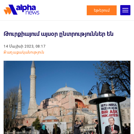
եթերում
Թուրքիայում այսօր ընտրություններ են
14 Մայիսի 2023, 08:17
Քաղաքականություն