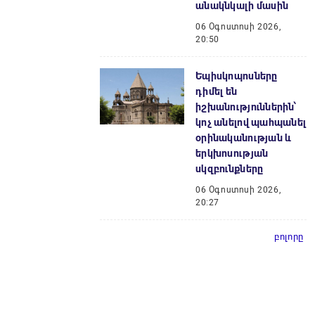
անակնկալի մասին
06 Օգոստոսի 2026,
20:50
Եպիսկոպոսները
դիմել են
իշխանություններին՝
կոչ անելով պահպանել
օրինականության և
երկխոսության
սկզբունքները
06 Օգոստոսի 2026,
20:27
բոլորը