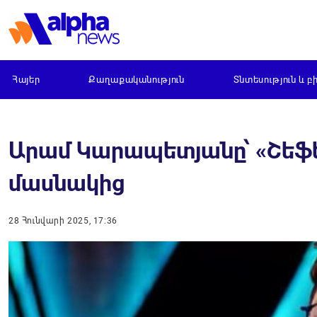
Հայեր
Քաղաքականություն
Տնտեսություն և բ
Արամ Կարապետյանը՝ «Շեֆ
մասնակից
28 Հունվարի 2025, 17:36