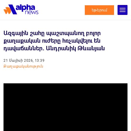
եթերում
Ազգային շահը պաշտպանող բոլոր
քաղաքական ուժերը հռչակվելու են
դավաճաններ․ Անդրանիկ Թևանյան
21 Մայիսի 2026, 13:39
Քաղաքականություն