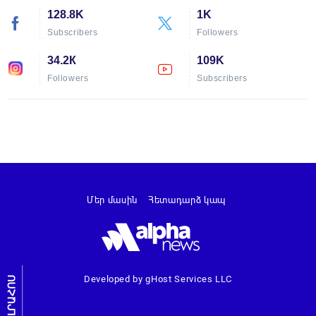
128.8K
1K
Subscribers
Followers
34.2К
109K
Followers
Subscribers
Մեր մասին
Հետադարձ կապ
Developed by gHost Services LLC
ԼՐԱՀՈՍ