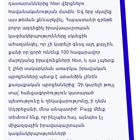
դատարաններից հետ վերցնելու
հավանականության մասին: Եվ երբ սկսվեց
այս թեման քննարկվել, Հայաստանի գրեթե
բոլոր ազդեցիկ իրավապաշտպան
կազմակերպությունները սկսեցին
ահազանգել, որ չի կարելի գնալ այդ քայլին,
քանի որ գործ ունենք 100 հազարավոր
մարդկանց իրավունքների հետ, և դա չպետք
է լինի սակարկման առարկա, իրավական
պրոցեսները պետք է առանձին լինեն
քաղաքական պրոցեսներից: Չի կարելի թույլ
տալ՝ հանցագործություն կատարած
պետությունը և ղեկավարությունը, ի դեմս
Ադրբեջանի, մնա անպատիժ: Բայց մենք
տեսնում ենք, որ ինչպես հայ, այնպես էլ
միջազգային իրավապաշտպան
կազմակերպությունների