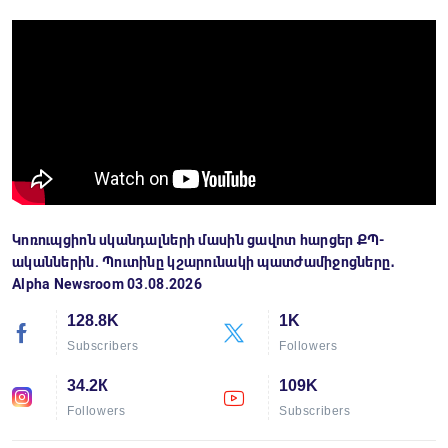
Կոռուպցիոն սկանդալների մասին ցավոտ հարցեր ՔՊ-
ականներին. Պուտինը կշարունակի պատժամիջոցները․
Alpha Newsroom 03.08.2026
128.8K
1K
Subscribers
Followers
34.2К
109K
Followers
Subscribers