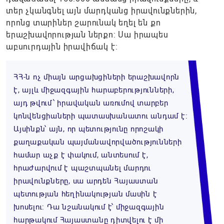
տեր չկանգնել այն մարդկանց իրավունքներին,
որոնց տարիներ շարունակ եղել են քո
երաշխավորության ներքո: Սա իրապես
աբսուրդային իրավիճակ է:
ՀՀ-ն ոչ միայն արցախցիների երաշխավորն
է, այլև միջազգային հարաբերությունների,
այդ թվում՝ իրավական առումով տարբեր
կոնվենցիաների պատասխանատու անդամ է:
Այսինքն՝ այն, որ պետությունը որոշակի
քաղաքական պայմանավորվածությունների
համար աչք է փակում, անտեսում է,
հրաժարվում է պաշտպանել մարդու
իրավունքները, սա արդեն Հայաստան
պետության հեղինակության մասին է
խոսելու: Դա նշանակում է՝ միջազգային
հարթակում Հայաստանը դիտվելու է մի