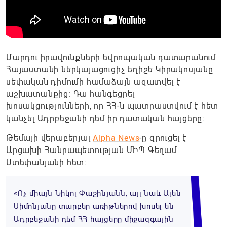
Մարդու իրավունքների եվրոպական դատարանում
Հայաստանի ներկայացուցիչ Եղիշե Կիրակոսյանը
սեփական դիմումի համաձայն ազատվել է
աշխատանքից: Դա հանգեցրել
խոսակցությունների, որ ՀՀ-ն պատրաստվում է հետ
կանչել Ադրբեջանի դեմ իր դատական հայցերը:
Թեմայի վերաբերյալ
Alpha News
-ը զրուցել է
Արցախի Հանրապետության ՄԻՊ Գեղամ
Ստեփանյանի հետ:
«Ոչ միայն Նիկոլ Փաշինյանն, այլ նաև Ալեն
Սիմոնյանը տարբեր առիթներով խոսել են
Ադրբեջանի դեմ ՀՀ հայցերը միջազգային