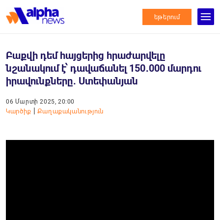
եթերում
Բաքվի դեմ հայցերից հրաժարվելը
նշանակում է՝ դավաճանել 150․000 մարդու
իրավունքները. Ստեփանյան
06 Մարտի 2025, 20:00
|
Կարծիք
Քաղաքականություն