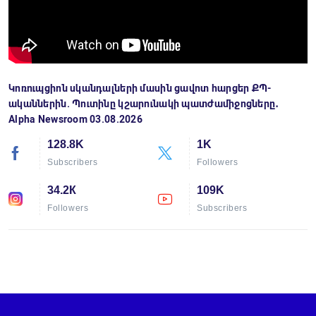
Կոռուպցիոն սկանդալների մասին ցավոտ հարցեր ՔՊ-
ականներին. Պուտինը կշարունակի պատժամիջոցները․
Alpha Newsroom 03.08.2026
128.8K
1K
Subscribers
Followers
34.2К
109K
Followers
Subscribers