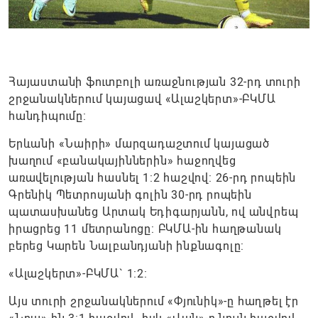
Հայաստանի ֆուտբոլի առաջնության 32-րդ տուրի
շրջանակներում կայացավ «Ալաշկերտ»-ԲԿՄԱ
հանդիպումը:
Երևանի «Նաիրի» մարզադաշտում կայացած
խաղում «բանակայիններին» հաջողվեց
առավելության հասնել 1:2 հաշվով: 26-րդ րոպեին
Գրենիկ Պետրոսյանի գոլին 30-րդ րոպեին
պատասխանեց Արտակ Եդիգարյանն, ով անվրեպ
իրացրեց 11 մետրանոցը: ԲԿՄԱ-ին հաղթանակ
բերեց Կարեն Նալբանդյանի ինքնագոլը:
«Ալաշկերտ»-ԲԿՄԱ` 1:2:
Այս տուրի շրջանակներում «Փյունիկ»-ը հաղթել էր