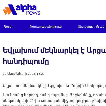
Հայեր
Քաղաքականություն
Տնտեսություն և բ
Եվլախում մեկնարկել է Արց
հանդիպումը
29 Սեպտեմբերի 2023, 15:20
Եվլախում մեկնարկել է Արցախի եւ Բաքվի ներկայաց
Սա նրանց երրորդ հանդիպումն է: Հիշեցնենք, որ ս
սեպտեմբերի 21-ին ռուսական միջնորդությամբ Եվլա