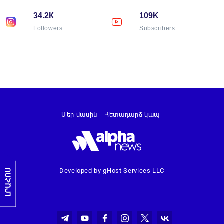
34.2К
109K
Followers
Subscribers
Մեր մասին
Հետադարձ կապ
Developed by gHost Services LLC
ԼՐԱՀՈՍ