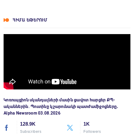
ՀԻՄԱ ԵԹԵՐՈՒՄ
Կոռուպցիոն սկանդալների մասին ցավոտ հարցեր ՔՊ-
ականներին. Պուտինը կշարունակի պատժամիջոցները․
Alpha Newsroom 03.08.2026
128.9K
1K
Subscribers
Followers