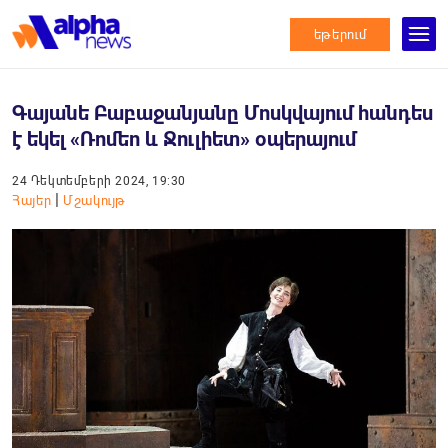
եթերում
Գայանե Բաբաջանյանը Մոսկվայում հանդես
է եկել «Ռոմեո և Ջուլիետ» օպերայում
24 Դեկտեմբերի 2024, 19:30
|
Հայեր
Մշակույթ