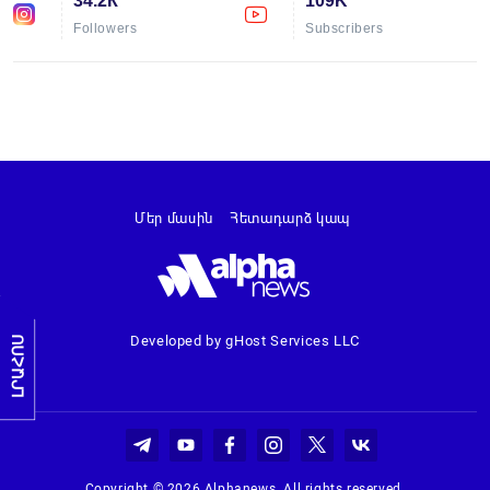
34.2К
109K
Followers
Subscribers
Մեր մասին
Հետադարձ կապ
Developed by gHost Services LLC
ԼՐԱՀՈՍ
Copyright © 2026 Alphanews. All rights reserved.