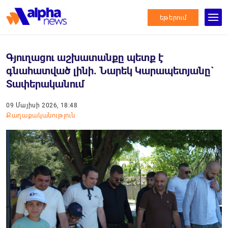
եթերում
Գյուղացու աշխատանքը պետք է
գնահատված լինի. Նարեկ Կարապետյանը`
Տափերականում
09 Մայիսի 2026, 18:48
Քաղաքականություն