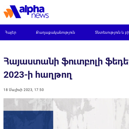
Հայեր
Քաղաքականություն
Տնտեսություն և բ
Հայաստանի ֆուտբոլի ֆեդեր
2023-ի հաղթող
18 Մայիսի 2023, 17:50