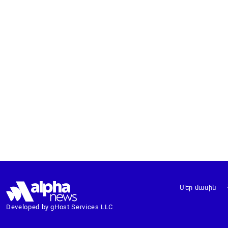
Մեր մասին
Developed by gHost Services LLC