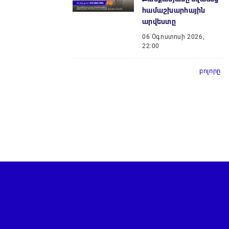
համաշխարհային
արվեստը
06 Օգոստոսի 2026,
22:00
բոլորը