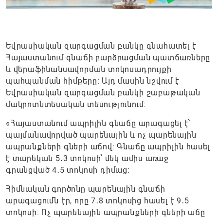
Եվրասիական զարգացման բանկը գնահատել է
Հայաստանում գնաճի բարձրացման պատճառները
և վերաֆինանսավորման տոկոսադրույքի
պահպանման հիմքերը։ Այդ մասին նշվում է
Եվրասիական զարգացման բանկի շաբաթական
մակրոտնտեսական տեսությունում։
«Հայաստանում ապրիլին գնաճը արագացել է՝
պայմանավորված պարենային և ոչ պարենային
ապրանքների գների աճով։ Գնաճը ապրիլին հասել
է տարեկան 5․3 տոկոսի՝ մեկ ամիս առաջ
գրանցված 4․5 տոկոսի դիմաց։
Հիմնական գործոնը պարենային գնաճի
արագացումն էր, որը 7․8 տոկոսից հասել է 9․5
տոկոսի։ Ոչ պարենային ապրանքների գների աճը