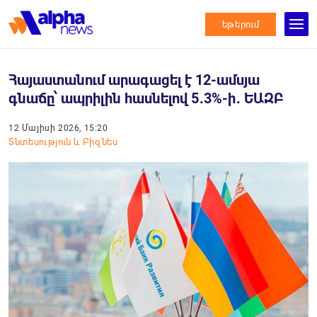
եթերում
Հայաստանում արագացել է 12-ամսյա
գնաճը՝ ապրիլին հասնելով 5․3%-ի․ ԵԱԶԲ
12 Մայիսի 2026, 15:20
Տնտեսություն և Բիզնես