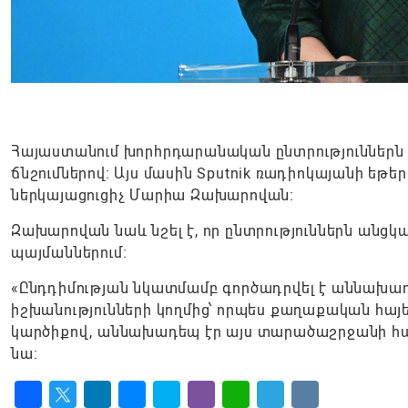
Հայաստանում խորհրդարանական ընտրություններն 
ճնշումներով։ Այս մասին Sputnik ռադիոկայանի ե
ներկայացուցիչ Մարիա Զախարովան։
Զախարովան նաև նշել է, որ ընտրություններն անց
պայմաններում։
«Ընդդիմության նկատմամբ գործադրվել է աննախադե
իշխանությունների կողմից՝ որպես քաղաքական հայեց
կարծիքով, աննախադեպ էր այս տարածաշրջանի հա
նա։