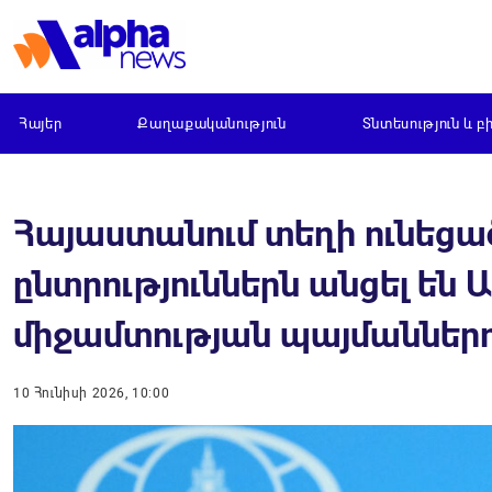
Հայեր
Քաղաքականություն
Տնտեսություն և բ
Հայաստանում տեղի ունեց
ընտրություններն անցել ե
միջամտության պայմաններ
10 Հունիսի 2026, 10:00