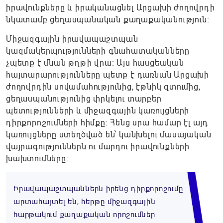
իրավունքները և իրականացնել Արցախի ժողովրդի
նկատամբ ցեղասպանական քաղաքականություն։
Միջազգային իրավապաշտպան
կազմակերպությունների գնահատականները
չպետք է մնան թղթի վրա։ Այս հասցեական
հայտարարությունները պետք է դառնան Արցախի
ժողովրդին սովամահությունից, էթնիկ զտումից,
ցեղասպանությունից փրկելու տարբեր
պետությունների և միջազգային կառույցների
դիրքորոշումների հիմքը։ Հենց սրա համար էլ այդ
կառույցները ստեղծված են՝ կանխելու մասայական
վայրագություններն ու մարդու իրավունքների
խախտումները։
Իրավապաշտպաններն իրենց դիրքորոշումը
արտահայտել են, հերթը միջազգային
հարթակում քաղաքական որոշումներ