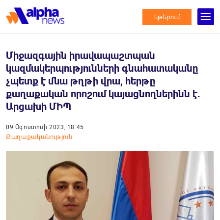
եթերում
Միջազգային իրավապաշտպան
կազմակերպությունների գնահատականը
չպետք է մնա թղթի վրա, հերթը
քաղաքական որոշում կայացնողներինն է.
Արցախի ՄԻՊ
09 Օգոստոսի 2023, 18:45
Քաղաքականություն