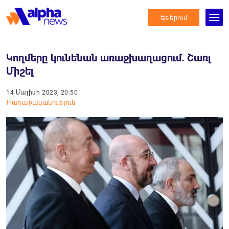
եթերում
Կողմերը կունենան առաջխաղացում. Շառլ
Միշել
14 Մայիսի 2023, 20:50
Քաղաքականություն