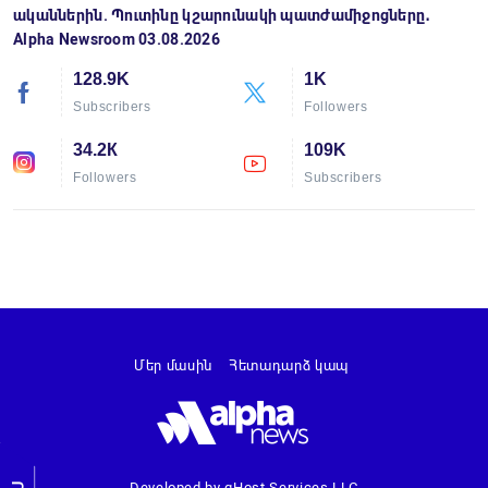
ականներին. Պուտինը կշարունակի պատժամիջոցները․
Alpha Newsroom 03.08.2026
128.9K
1K
Subscribers
Followers
34.2К
109K
Followers
Subscribers
Մեր մասին
Հետադարձ կապ
Developed by gHost Services LLC