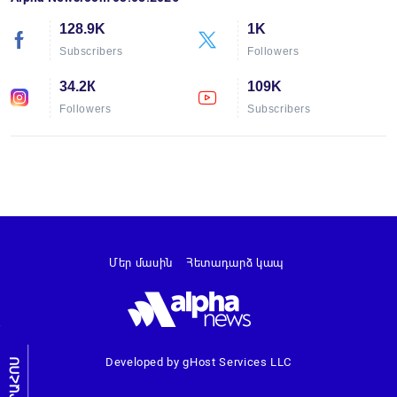
128.9K
1K
Subscribers
Followers
34.2К
109K
Followers
Subscribers
Մեր մասին
Հետադարձ կապ
Developed by gHost Services LLC
ԼՐԱՀՈՍ