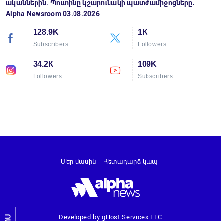
ականներին. Պուտինը կշարունակի պատժամիջոցները․
Alpha Newsroom 03.08.2026
128.9K
1K
Subscribers
Followers
34.2К
109K
Followers
Subscribers
Մեր մասին
Հետադարձ կապ
Developed by gHost Services LLC