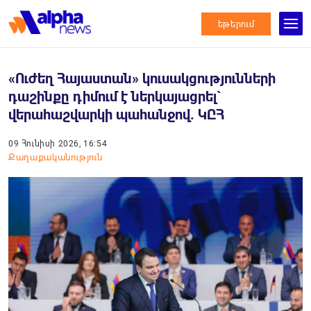
եթերում
«Ուժեղ Հայաստան» կուսակցությունների
դաշինքը դիմում է ներկայացրել`
վերահաշվարկի պահանջով. ԿԸՀ
09 Հունիսի 2026, 16:54
Քաղաքականություն