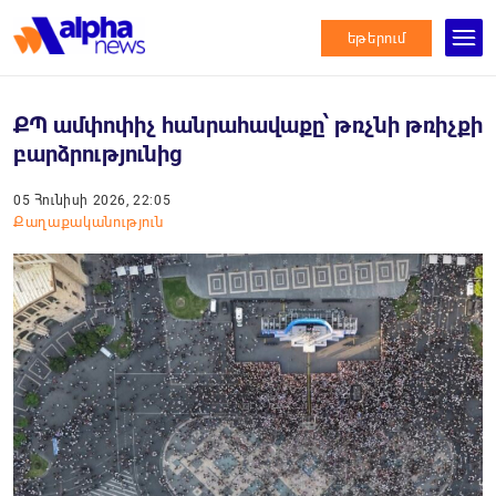
եթերում
ՔՊ ամփոփիչ հանրահավաքը՝ թռչնի թռիչքի
բարձրությունից
05 Հունիսի 2026, 22:05
Քաղաքականություն