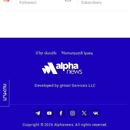
Followers
Subscribers
Մեր մասին
Հետադարձ կապ
Developed by gHost Services LLC
ԼՐԱՀՈՍ
Copyright © 2026 Alphanews. All rights reserved.