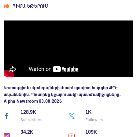
ՀԻՄԱ ԵԹԵՐՈՒՄ
Կոռուպցիոն սկանդալների մասին ցավոտ հարցեր ՔՊ-
ականներին. Պուտինը կշարունակի պատժամիջոցները․
Alpha Newsroom 03.08.2026
128.9K
1K
Subscribers
Followers
34.2К
109K