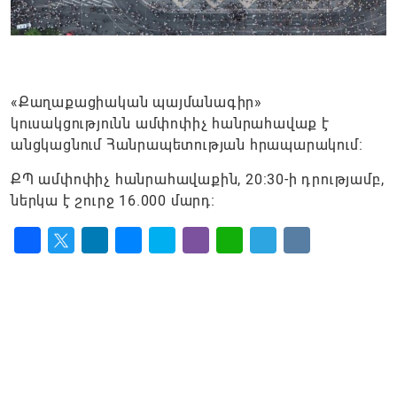
«Քաղաքացիական պայմանագիր»
կուսակցությունն ամփոփիչ հանրահավաք է
անցկացնում Հանրապետության հրապարակում։
ՔՊ ամփոփիչ հանրահավաքին, 20:30-ի դրությամբ,
ներկա է շուրջ 16.000 մարդ։
Facebook
Twitter
LinkedIn
Messenger
Skype
Viber
WhatsApp
Telegram
VK