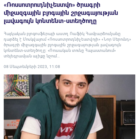
«Ռոսսոտրուդնիչեստվո» ծրագրի
միջազգային բլոգային շրջագայության
լավագույն կոնտենտ-ստեղծողը
Հայկական բլոգոսֆերայի աստղ Ռաֆիկ Համբարձումյանը
դարձել է Մոսկվայում «Ռոսսոտրուդնիչեստվոյի» «Նոր Սերունդ»
ծրագրի միջազգային բլոգային շրջագայության լավագույն
կոնտենտ-ստեղծողը: «Ռուսական տունը Հայաստանում»
տելեգրամյան ալիքը նշում…
08 Սեպտեմբերի 2023, 11:08