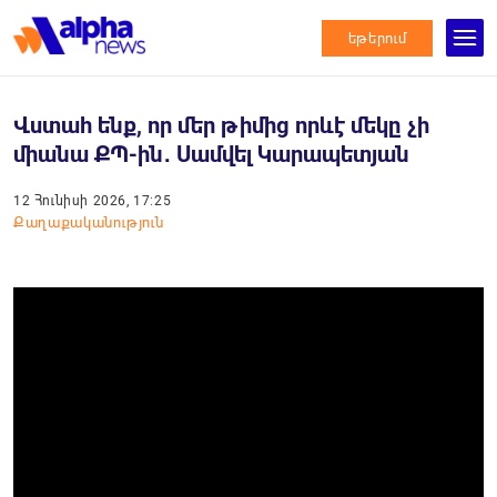
եթերում
Վստահ ենք, որ մեր թիմից որևէ մեկը չի
միանա ՔՊ-ին․ Սամվել Կարապետյան
12 Հունիսի 2026, 17:25
Քաղաքականություն