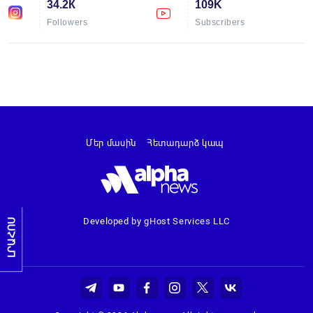
34.2К
109K
Followers
Subscribers
Մեր մասին
Հետադարձ կապ
Developed by gHost Services LLC
ԼՐԱՀՈՍ